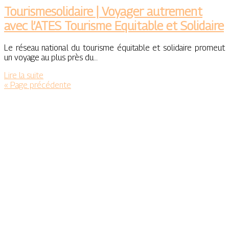
Tourismesolidaire | Voyager autrement
avec l’ATES Tourisme Equitable et Solidaire
Le réseau national du tourisme équitable et solidaire promeut
un voyage au plus près du…
Lire la suite
« Page précédente