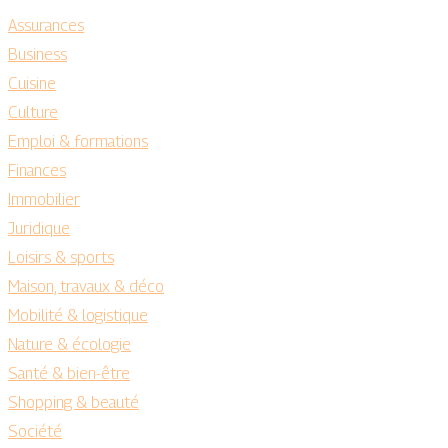
Assurances
Business
Cuisine
Culture
Emploi & formations
Finances
Immobilier
Juridique
Loisirs & sports
Maison, travaux & déco
Mobilité & logistique
Nature & écologie
Santé & bien-être
Shopping & beauté
Société