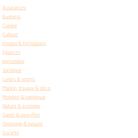
Assurances
Business
Cuisine
Culture
Emploi & formations
Finances
Immobilier
Juridique
Loisirs & sports
Maison, travaux & déco
Mobilité & logistique
Nature & écologie
Santé & bien-être
Shopping & beauté
Société