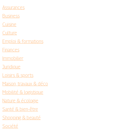
Assurances
Business
Cuisine
Culture
Emploi & formations
Finances
Immobilier
Juridique
Loisirs & sports
Maison, travaux & déco
Mobilité & logistique
Nature & écologie
Santé & bien-être
Shopping & beauté
Société