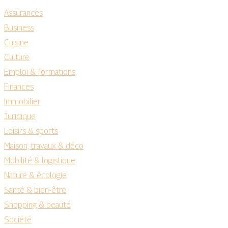
Assurances
Business
Cuisine
Culture
Emploi & formations
Finances
Immobilier
Juridique
Loisirs & sports
Maison, travaux & déco
Mobilité & logistique
Nature & écologie
Santé & bien-être
Shopping & beauté
Société