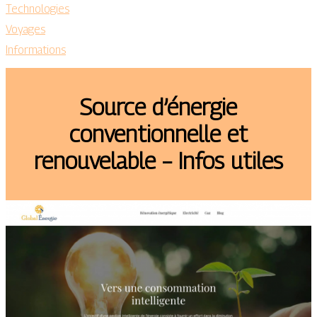
Technologies
Voyages
Informations
Source d’énergie
conventionnelle et
renouvelable – Infos utiles