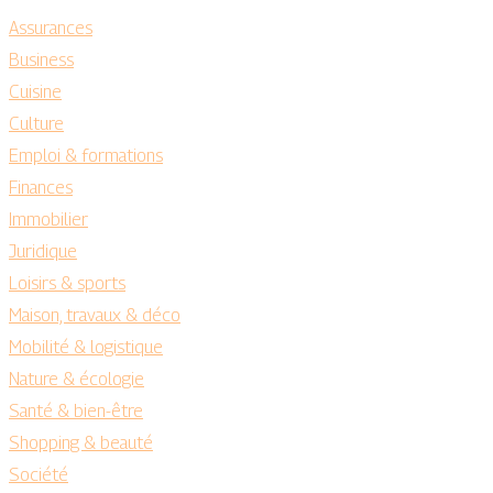
Assurances
Business
Cuisine
Culture
Emploi & formations
Finances
Immobilier
Juridique
Loisirs & sports
Maison, travaux & déco
Mobilité & logistique
Nature & écologie
Santé & bien-être
Shopping & beauté
Société