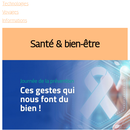
Technologies
Voyages
Informations
Santé & bien-être