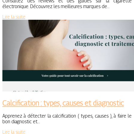
Consultez des reviews et des guides sur la cigarette
électronique. Découvrez les meilleures marques de…
Lire la suite
Calcification : types, causes et diagnostic
Apprenez à détecter la calcification ( types, causes ), à faire le
bon diagnostic et…
Lire la suite