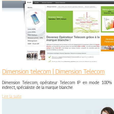
Dimension telecom | Dimension Telecom
Dimension Telecom, opérateur Telecom IP en mode 100%
indirect, spécialiste de la marque blanche.
Lire la suite