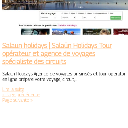
Salaun holidays | Salaün Holidays Tour
opérateur et agence de voyages
spécialiste des circuits
Salaün Holidays Agence de voyages organisés et tour operator
en ligne prépare votre voyage, circuit,…
Lire la suite
« Page précédente
Page suivante »