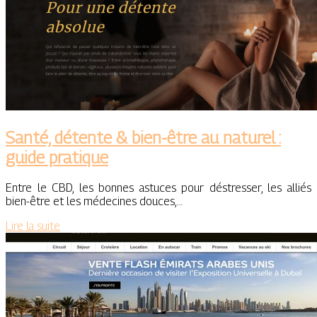
Santé, détente & bien-être au naturel :
guide pratique
Entre le CBD, les bonnes astuces pour déstresser, les alliés
bien-être et les médecines douces,…
Lire la suite