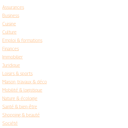
Assurances
Business
Cuisine
Culture
Emploi & formations
Finances
Immobilier
Juridique
Loisirs & sports
Maison, travaux & déco
Mobilité & logistique
Nature & écologie
Santé & bien-être
Shopping & beauté
Société