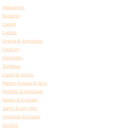
Assurances
Business
Cuisine
Culture
Emploi & formations
Finances
Immobilier
Juridique
Loisirs & sports
Maison, travaux & déco
Mobilité & logistique
Nature & écologie
Santé & bien-être
Shopping & beauté
Société