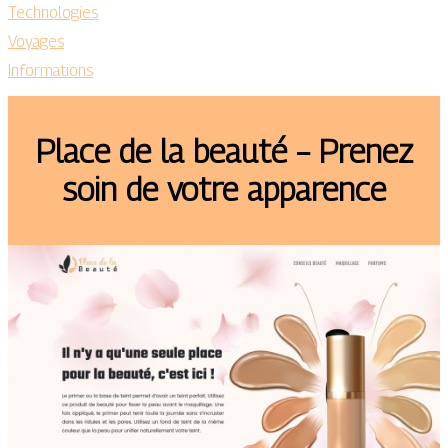
Technologies
Voyages
Informations
Place de la beauté – Prenez
soin de votre apparence