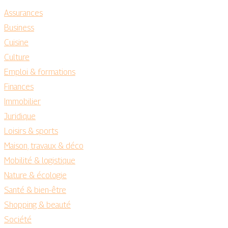
Assurances
Business
Cuisine
Culture
Emploi & formations
Finances
Immobilier
Juridique
Loisirs & sports
Maison, travaux & déco
Mobilité & logistique
Nature & écologie
Santé & bien-être
Shopping & beauté
Société