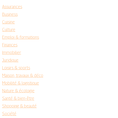
Assurances
Business
Cuisine
Culture
Emploi & formations
Finances
Immobilier
Juridique
Loisirs & sports
Maison, travaux & déco
Mobilité & logistique
Nature & écologie
Santé & bien-être
Shopping & beauté
Société