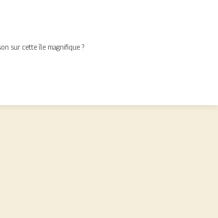
n sur cette île magnifique ?