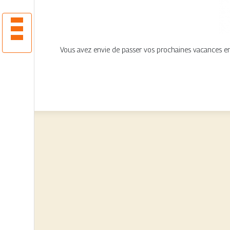
Vous avez envie de passer vos prochaines vacances en 