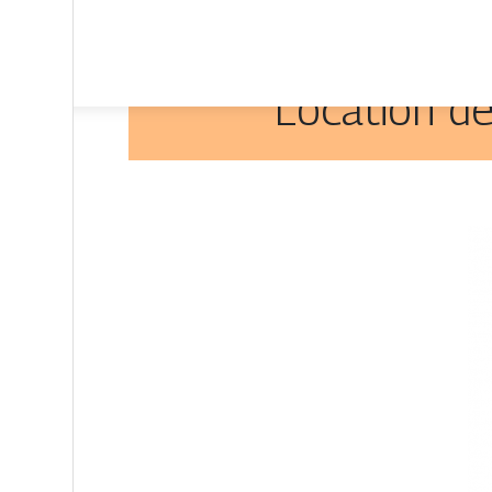
Location de