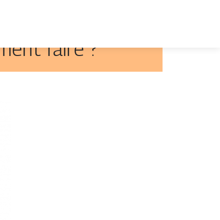
ment faire ?