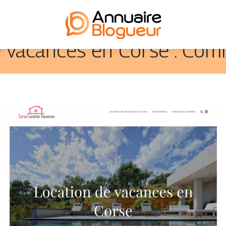
 vacances en Corse : Com