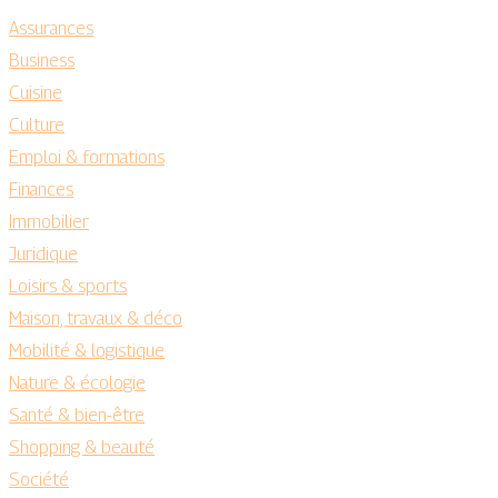
Assurances
Business
Cuisine
Culture
Emploi & formations
Finances
Immobilier
Juridique
Loisirs & sports
Maison, travaux & déco
Mobilité & logistique
Nature & écologie
Santé & bien-être
Shopping & beauté
Société