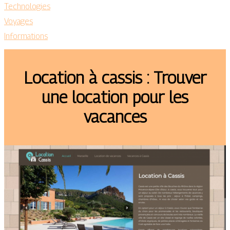
Technologies
Voyages
Informations
Location à cassis : Trouver
une location pour les
vacances