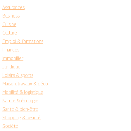
Assurances
Business
Cuisine
Culture
Emploi & formations
Finances
Immobilier
Juridique
Loisirs & sports
Maison, travaux & déco
Mobilité & logistique
Nature & écologie
Santé & bien-être
Shopping & beauté
Société