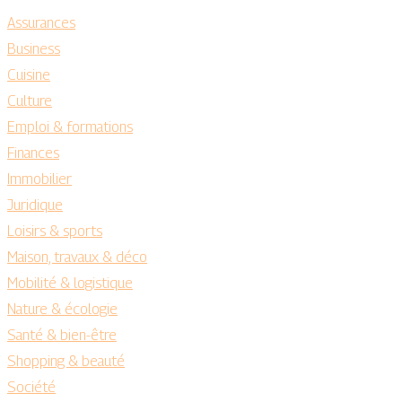
Assurances
Business
Cuisine
Culture
Emploi & formations
Finances
Immobilier
Juridique
Loisirs & sports
Maison, travaux & déco
Mobilité & logistique
Nature & écologie
Santé & bien-être
Shopping & beauté
Société