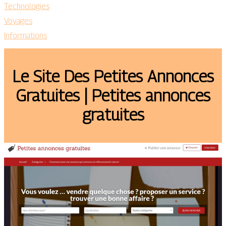
Technologies
Voyages
Informations
Le Site Des Petites Annonces
Gratuites | Petites annonces
gratuites