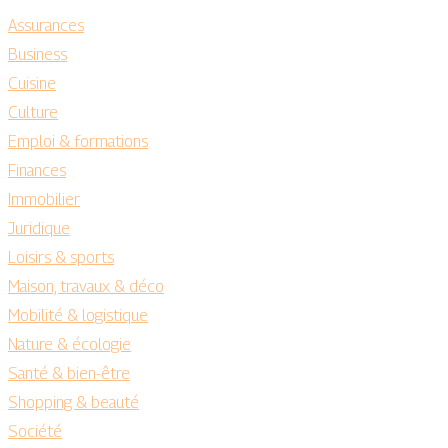
Assurances
Business
Cuisine
Culture
Emploi & formations
Finances
Immobilier
Juridique
Loisirs & sports
Maison, travaux & déco
Mobilité & logistique
Nature & écologie
Santé & bien-être
Shopping & beauté
Société