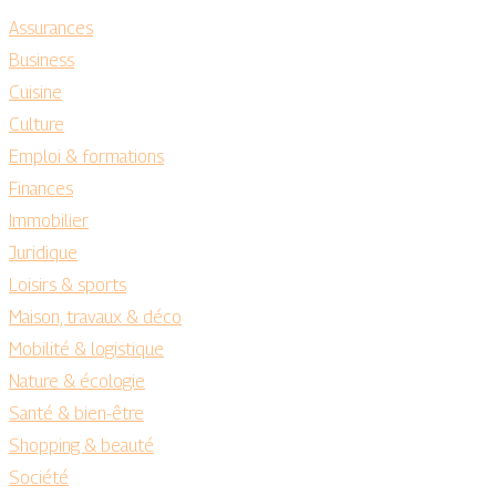
Assurances
Business
Cuisine
Culture
Emploi & formations
Finances
Immobilier
Juridique
Loisirs & sports
Maison, travaux & déco
Mobilité & logistique
Nature & écologie
Santé & bien-être
Shopping & beauté
Société