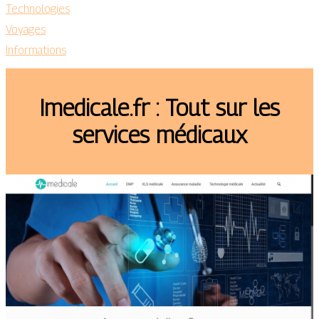
Technologies
Voyages
Informations
Imedicale.fr : Tout sur les
services médicaux