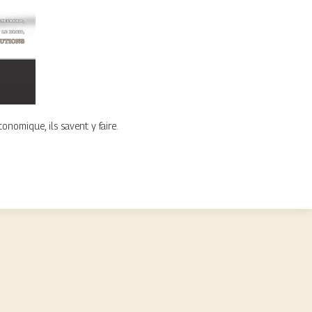
onomique, ils savent y faire.