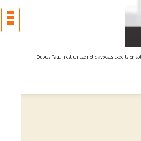
Dupuis Paquin est un cabinet d'avocats experts en solut