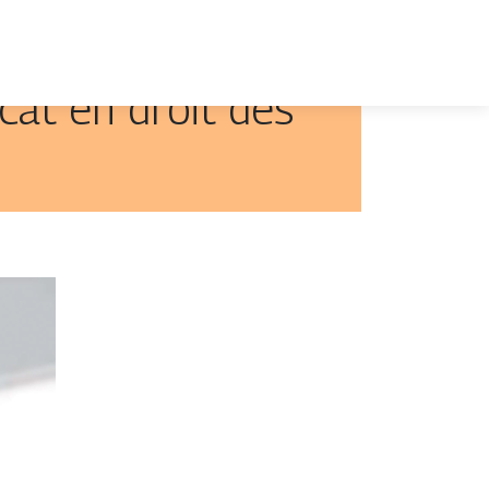
cat en droit des