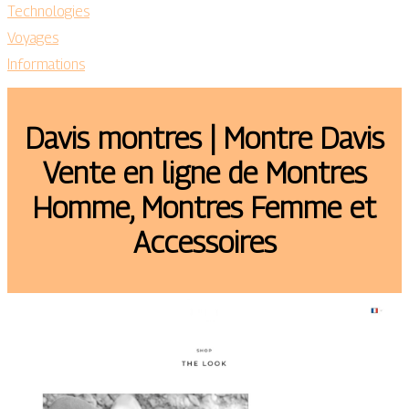
Technologies
Voyages
Informations
Davis montres | Montre Davis
Vente en ligne de Montres
Homme, Montres Femme et
Accessoires