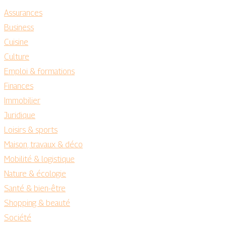
Assurances
Business
Cuisine
Culture
Emploi & formations
Finances
Immobilier
Juridique
Loisirs & sports
Maison, travaux & déco
Mobilité & logistique
Nature & écologie
Santé & bien-être
Shopping & beauté
Société