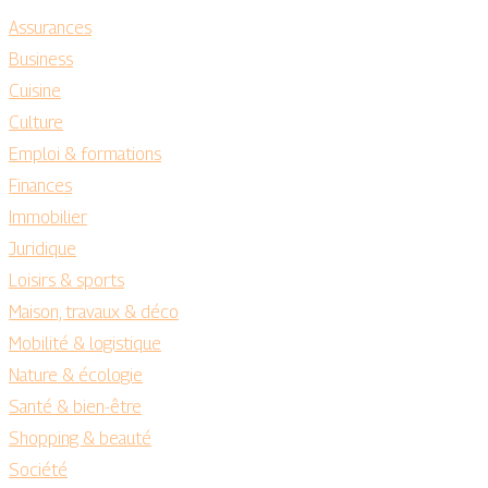
Assurances
Business
Cuisine
Culture
Emploi & formations
Finances
Immobilier
Juridique
Loisirs & sports
Maison, travaux & déco
Mobilité & logistique
Nature & écologie
Santé & bien-être
Shopping & beauté
Société