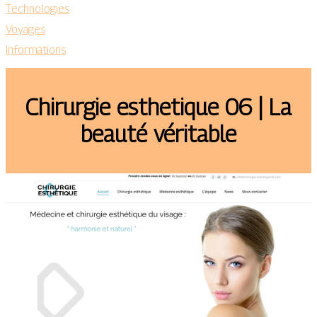
Technologies
Voyages
Informations
Chirurgie esthetique 06 | La
beauté véritable