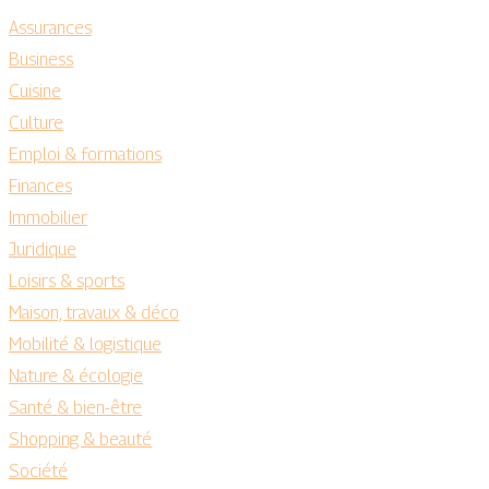
Assurances
Business
Cuisine
Culture
Emploi & formations
Finances
Immobilier
Juridique
Loisirs & sports
Maison, travaux & déco
Mobilité & logistique
Nature & écologie
Santé & bien-être
Shopping & beauté
Société