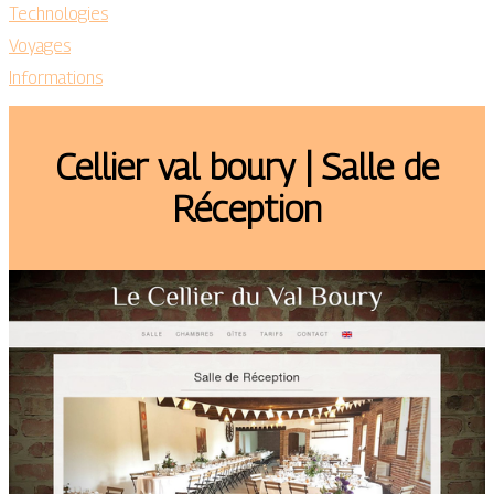
Technologies
Voyages
Informations
Cellier val boury | Salle de
Réception