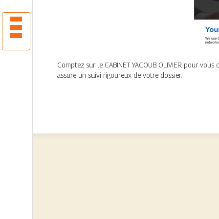
Comptez sur le CABINET YACOUB OLIVIER pour vous défen
assure un suivi rigoureux de votre dossier.