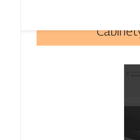
Cabinet