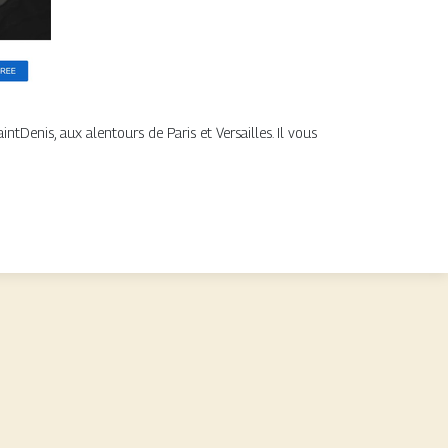
Denis, aux alentours de Paris et Versailles. Il vous