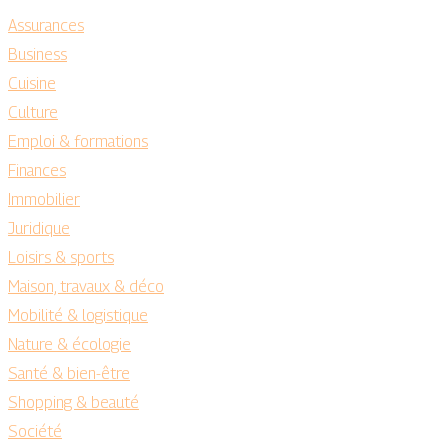
Assurances
Business
Cuisine
Culture
Emploi & formations
Finances
Immobilier
Juridique
Loisirs & sports
Maison, travaux & déco
Mobilité & logistique
Nature & écologie
Santé & bien-être
Shopping & beauté
Société