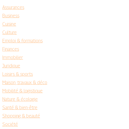
Assurances
Business
Cuisine
Culture
Emploi & formations
Finances
Immobilier
Juridique
Loisirs & sports
Maison, travaux & déco
Mobilité & logistique
Nature & écologie
Santé & bien-être
Shopping & beauté
Société