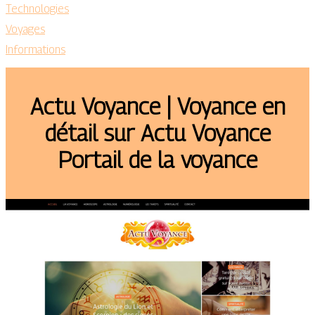
Technologies
Voyages
Informations
Actu Voyance | Voyance en
détail sur Actu Voyance
Portail de la voyance