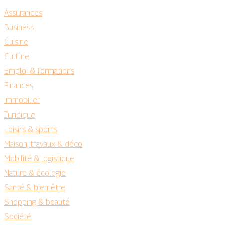
Assurances
Business
Cuisine
Culture
Emploi & formations
Finances
Immobilier
Juridique
Loisirs & sports
Maison, travaux & déco
Mobilité & logistique
Nature & écologie
Santé & bien-être
Shopping & beauté
Société